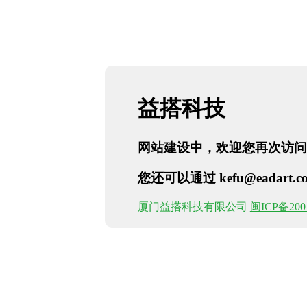
益搭科技
网站建设中，欢迎您再次访问
您还可以通过 kefu@eadart
厦门益搭科技有限公司
闽ICP备200